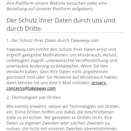
ihre Plattform unsere Website besuchen (oder eine
Bestellung auf unserer Plattform aufgeben).
Der Schutz Ihrer Daten durch uns und
durch Dritte
1.
Der Schutz Ihrer Daten durch Takeaway.com
Takeaway.com nimmt den Schutz Ihrer Daten ernst und
ergreift geeignete Maßnahmen, um Missbrauch, Verlust,
unbefugten Zugriff, unerwünschte Veröffentlichung und
unerlaubte Änderung zu bekämpfen. Wenn Sie den
Verdacht haben, dass Ihre Daten nicht angemessen
geschützt sind oder Sie Hinweise auf Missbrauch haben,
dann können Sie uns eine E-Mail schicken:
privacy-
concerns@takeaway.com
.
2.
Technologien von Dritten
Wie bereits erwähnt, setzen wir Technologien von Dritten
ein. Diese Dritten helfen uns dabei, die beschriebenen
Ziele zu erreichen. Wir gestatten es Dritten nicht, Ihre
Daten zu eigenen Zwecken oder solchen Zwecken zu
nutzen, die nicht mit unseren Zwecken übereinstimmen,