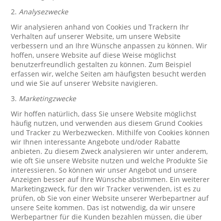
2.
Analysezwecke
Wir analysieren anhand von Cookies und Trackern Ihr
Verhalten auf unserer Website, um unsere Website
verbessern und an Ihre Wünsche anpassen zu können. Wir
hoffen, unsere Website auf diese Weise möglichst
benutzerfreundlich gestalten zu können. Zum Beispiel
erfassen wir, welche Seiten am häufigsten besucht werden
und wie Sie auf unserer Website navigieren.
3.
Marketingzwecke
Wir hoffen natürlich, dass Sie unsere Website möglichst
häufig nutzen, und verwenden aus diesem Grund Cookies
und Tracker zu Werbezwecken. Mithilfe von Cookies können
wir Ihnen interessante Angebote und/oder Rabatte
anbieten. Zu diesem Zweck analysieren wir unter anderem,
wie oft Sie unsere Website nutzen und welche Produkte Sie
interessieren. So können wir unser Angebot und unsere
Anzeigen besser auf Ihre Wünsche abstimmen. Ein weiterer
Marketingzweck, für den wir Tracker verwenden, ist es zu
prüfen, ob Sie von einer Website unserer Werbepartner auf
unsere Seite kommen. Das ist notwendig, da wir unsere
Werbepartner für die Kunden bezahlen müssen, die über