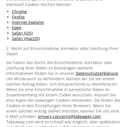
eventuell Cookies löschen können:
Chrome
Firefox
Internet Explorer
Edge
Safari (iOS)
Safari (macOS)
2.
Recht auf Einsichtnahme, Korrektur oder Löschung Ihrer
Daten
Sie haben das Recht, die Einsichtnahme, Korrektur oder
Löschung Ihrer Daten zu beantragen (weitere
Informationen finden Sie in unserer
Datenschutzerklärung
.
Um Missbrauch zu verhindern, können wir Sie bei einem
solchen Antrag bitten, sich entsprechend zu identifizieren.
Wenn Sie eine Einsichtnahme in persönliche Daten im
Zusammenhang mit einem Cookie wünschen, müssen Sie
eine Kopie des jeweiligen Cookies mitsenden. Sie finden die
Cookies in den Einstellungen Ihres Browsers. Wenn Sie
einen solchen Antrag stellen möchten, können Sie uns eine
E-Mail schicken:
privacy-concerns@takeaway.com
.
Takeaway.com wird so schnell wie möglich, aber spätestens