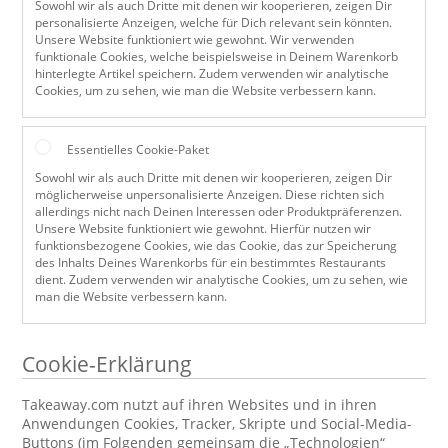
Sowohl wir als auch Dritte mit denen wir kooperieren, zeigen Dir
personalisierte Anzeigen, welche für Dich relevant sein könnten.
Unsere Website funktioniert wie gewohnt. Wir verwenden
funktionale Cookies, welche beispielsweise in Deinem Warenkorb
hinterlegte Artikel speichern. Zudem verwenden wir analytische
Cookies, um zu sehen, wie man die Website verbessern kann.
Essentielles Cookie-Paket
Sowohl wir als auch Dritte mit denen wir kooperieren, zeigen Dir
möglicherweise unpersonalisierte Anzeigen. Diese richten sich
allerdings nicht nach Deinen Interessen oder Produktpräferenzen.
Unsere Website funktioniert wie gewohnt. Hierfür nutzen wir
funktionsbezogene Cookies, wie das Cookie, das zur Speicherung
des Inhalts Deines Warenkorbs für ein bestimmtes Restaurants
dient. Zudem verwenden wir analytische Cookies, um zu sehen, wie
man die Website verbessern kann.
Cookie-Erklärung
Takeaway.com nutzt auf ihren Websites und in ihren
Anwendungen Cookies, Tracker, Skripte und Social-Media-
Buttons (im Folgenden gemeinsam die „Technologien“