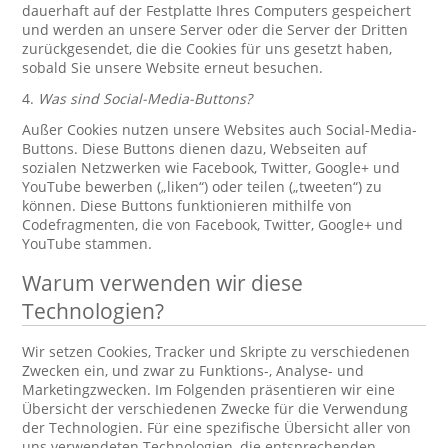
dauerhaft auf der Festplatte Ihres Computers gespeichert
und werden an unsere Server oder die Server der Dritten
zurückgesendet, die die Cookies für uns gesetzt haben,
sobald Sie unsere Website erneut besuchen.
4.
Was sind Social-Media-Buttons?
Außer Cookies nutzen unsere Websites auch Social-Media-
Buttons. Diese Buttons dienen dazu, Webseiten auf
sozialen Netzwerken wie Facebook, Twitter, Google+ und
YouTube bewerben („liken“) oder teilen („tweeten“) zu
können. Diese Buttons funktionieren mithilfe von
Codefragmenten, die von Facebook, Twitter, Google+ und
YouTube stammen.
Warum verwenden wir diese
Technologien?
Wir setzen Cookies, Tracker und Skripte zu verschiedenen
Zwecken ein, und zwar zu Funktions-, Analyse- und
Marketingzwecken. Im Folgenden präsentieren wir eine
Übersicht der verschiedenen Zwecke für die Verwendung
der Technologien. Für eine spezifische Übersicht aller von
uns verwendeten Technologien, die entsprechenden