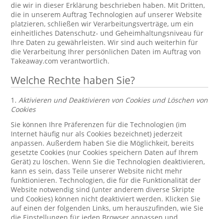
die wir in dieser Erklärung beschrieben haben. Mit Dritten,
die in unserem Auftrag Technologien auf unserer Website
platzieren, schließen wir Verarbeitungsverträge, um ein
einheitliches Datenschutz- und Geheimhaltungsniveau für
Ihre Daten zu gewährleisten. Wir sind auch weiterhin für
die Verarbeitung Ihrer persönlichen Daten im Auftrag von
Takeaway.com verantwortlich.
Welche Rechte haben Sie?
1.
Aktivieren und Deaktivieren von Cookies und Löschen von
Cookies
Sie können Ihre Präferenzen für die Technologien (im
Internet häufig nur als Cookies bezeichnet) jederzeit
anpassen. Außerdem haben Sie die Möglichkeit, bereits
gesetzte Cookies (nur Cookies speichern Daten auf Ihrem
Gerät) zu löschen. Wenn Sie die Technologien deaktivieren,
kann es sein, dass Teile unserer Website nicht mehr
funktionieren. Technologien, die für die Funktionalität der
Website notwendig sind (unter anderem diverse Skripte
und Cookies) können nicht deaktiviert werden. Klicken Sie
auf einen der folgenden Links, um herauszufinden, wie Sie
die Einstellungen für jeden Browser anpassen und