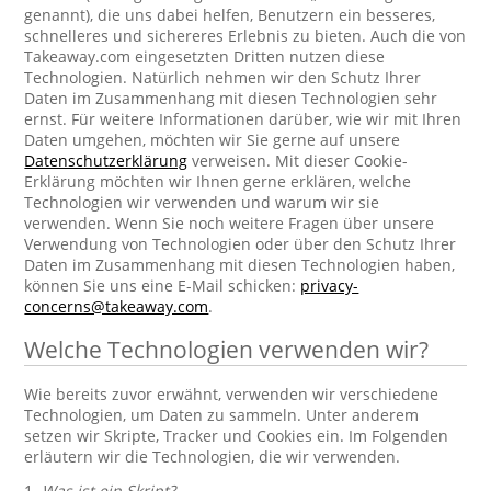
genannt), die uns dabei helfen, Benutzern ein besseres,
schnelleres und sichereres Erlebnis zu bieten. Auch die von
Takeaway.com eingesetzten Dritten nutzen diese
Technologien. Natürlich nehmen wir den Schutz Ihrer
Daten im Zusammenhang mit diesen Technologien sehr
ernst. Für weitere Informationen darüber, wie wir mit Ihren
Daten umgehen, möchten wir Sie gerne auf unsere
Datenschutzerklärung
verweisen. Mit dieser Cookie-
Erklärung möchten wir Ihnen gerne erklären, welche
Technologien wir verwenden und warum wir sie
verwenden. Wenn Sie noch weitere Fragen über unsere
Verwendung von Technologien oder über den Schutz Ihrer
Daten im Zusammenhang mit diesen Technologien haben,
können Sie uns eine E-Mail schicken:
privacy-
concerns@takeaway.com
.
Welche Technologien verwenden wir?
Wie bereits zuvor erwähnt, verwenden wir verschiedene
Technologien, um Daten zu sammeln. Unter anderem
setzen wir Skripte, Tracker und Cookies ein. Im Folgenden
erläutern wir die Technologien, die wir verwenden.
1.
Was ist ein Skript?