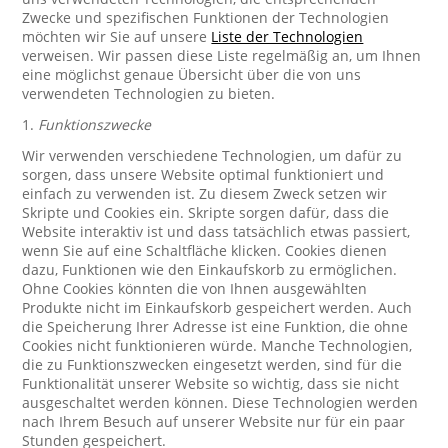
Zwecke und spezifischen Funktionen der Technologien
möchten wir Sie auf unsere
Liste der Technologien
verweisen. Wir passen diese Liste regelmäßig an, um Ihnen
eine möglichst genaue Übersicht über die von uns
verwendeten Technologien zu bieten.
1.
Funktionszwecke
Wir verwenden verschiedene Technologien, um dafür zu
sorgen, dass unsere Website optimal funktioniert und
einfach zu verwenden ist. Zu diesem Zweck setzen wir
Skripte und Cookies ein. Skripte sorgen dafür, dass die
Website interaktiv ist und dass tatsächlich etwas passiert,
wenn Sie auf eine Schaltfläche klicken. Cookies dienen
dazu, Funktionen wie den Einkaufskorb zu ermöglichen.
Ohne Cookies könnten die von Ihnen ausgewählten
Produkte nicht im Einkaufskorb gespeichert werden. Auch
die Speicherung Ihrer Adresse ist eine Funktion, die ohne
Cookies nicht funktionieren würde. Manche Technologien,
die zu Funktionszwecken eingesetzt werden, sind für die
Funktionalität unserer Website so wichtig, dass sie nicht
ausgeschaltet werden können. Diese Technologien werden
nach Ihrem Besuch auf unserer Website nur für ein paar
Stunden gespeichert.