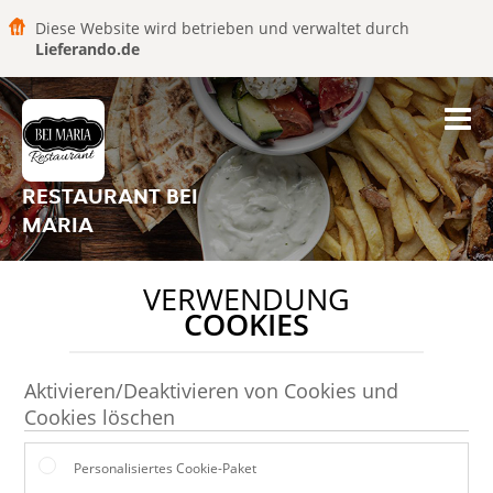
Diese Website wird betrieben und verwaltet durch
Lieferando.de
RESTAURANT BEI
MARIA
VERWENDUNG
COOKIES
Aktivieren/Deaktivieren von Cookies und
Cookies löschen
Personalisiertes Cookie-Paket