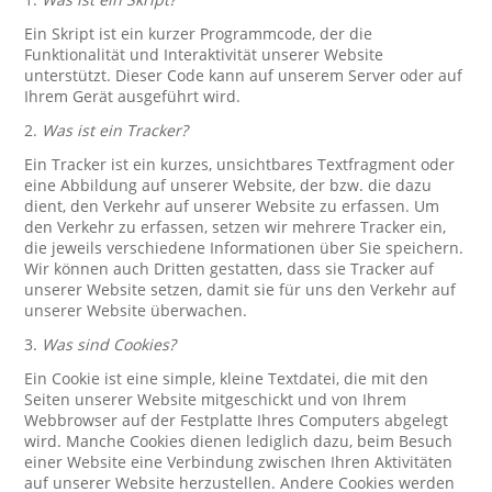
Ein Skript ist ein kurzer Programmcode, der die
Funktionalität und Interaktivität unserer Website
unterstützt. Dieser Code kann auf unserem Server oder auf
Ihrem Gerät ausgeführt wird.
2.
Was ist ein Tracker?
Ein Tracker ist ein kurzes, unsichtbares Textfragment oder
eine Abbildung auf unserer Website, der bzw. die dazu
dient, den Verkehr auf unserer Website zu erfassen. Um
den Verkehr zu erfassen, setzen wir mehrere Tracker ein,
die jeweils verschiedene Informationen über Sie speichern.
Wir können auch Dritten gestatten, dass sie Tracker auf
unserer Website setzen, damit sie für uns den Verkehr auf
unserer Website überwachen.
3.
Was sind Cookies?
Ein Cookie ist eine simple, kleine Textdatei, die mit den
Seiten unserer Website mitgeschickt und von Ihrem
Webbrowser auf der Festplatte Ihres Computers abgelegt
wird. Manche Cookies dienen lediglich dazu, beim Besuch
einer Website eine Verbindung zwischen Ihren Aktivitäten
auf unserer Website herzustellen. Andere Cookies werden