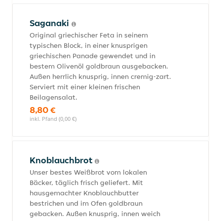
Saganaki
Original griechischer Feta in seinem
typischen Block, in einer knusprigen
griechischen Panade gewendet und in
bestem Olivenöl goldbraun ausgebacken.
Außen herrlich knusprig, innen cremig-zart.
Serviert mit einer kleinen frischen
Beilagensalat.
8,80 €
inkl. Pfand (0,00 €)
Knoblauchbrot
Unser bestes Weißbrot vom lokalen
Bäcker, täglich frisch geliefert. Mit
hausgemachter Knoblauchbutter
bestrichen und im Ofen goldbraun
gebacken. Außen knusprig, innen weich