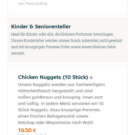
inkl. Pfand (0,00 €)
Kinder & Seniorenteller
Ideal für Kinder oder alle, die kleinere Portionen bevorzugen.
Unsere Kinderteller werden immer frisch zubereitet, mild gewürzt
und mit knusprigen Pommes frites sowie einem kleinen Salat
serviert.
Chicken Nuggets (10 Stück)
Unsere Nuggets werden aus hochwertigem
Hähnchenfleisch hergestellt und sind
außen goldbraun und knusprig, innen zart
und saftig. In jedem Menü servieren wir 10
Stück Nuggets, dazu knusprige Pommes,
einen frischen Beilagensalat sowie
Ketchup oder Mayonnaise nach Wahl.
10,50 €