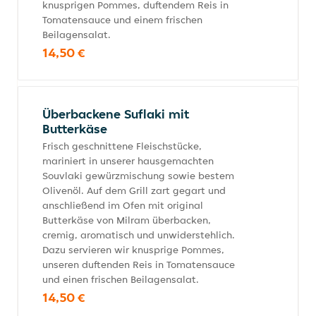
knusprigen Pommes, duftendem Reis in
Tomatensauce und einem frischen
Beilagensalat.
14,50 €
Überbackene Suflaki mit
Butterkäse
Frisch geschnittene Fleischstücke,
mariniert in unserer hausgemachten
Souvlaki gewürzmischung sowie bestem
Olivenöl. Auf dem Grill zart gegart und
anschließend im Ofen mit original
Butterkäse von Milram überbacken,
cremig, aromatisch und unwiderstehlich.
Dazu servieren wir knusprige Pommes,
unseren duftenden Reis in Tomatensauce
und einen frischen Beilagensalat.
14,50 €