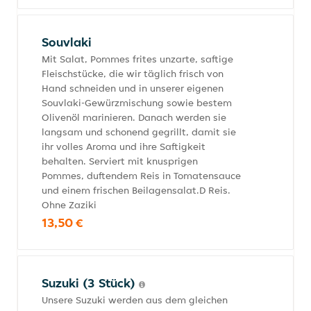
Souvlaki
Mit Salat, Pommes frites unzarte, saftige
Fleischstücke, die wir täglich frisch von
Hand schneiden und in unserer eigenen
Souvlaki-Gewürzmischung sowie bestem
Olivenöl marinieren. Danach werden sie
langsam und schonend gegrillt, damit sie
ihr volles Aroma und ihre Saftigkeit
behalten. Serviert mit knusprigen
Pommes, duftendem Reis in Tomatensauce
und einem frischen Beilagensalat.D Reis.
Ohne Zaziki
13,50 €
Suzuki (3 Stück)
Unsere Suzuki werden aus dem gleichen