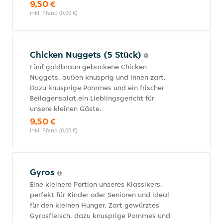
9,50 €
inkl. Pfand (0,00 €)
Chicken Nuggets (5 Stück)
Fünf goldbraun gebackene Chicken
Nuggets, außen knusprig und innen zart.
Dazu knusprige Pommes und ein frischer
Beilagensalat,ein Lieblingsgericht für
unsere kleinen Gäste.
9,50 €
inkl. Pfand (0,00 €)
Gyros
Eine kleinere Portion unseres Klassikers,
perfekt für Kinder oder Senioren und ideal
für den kleinen Hunger. Zart gewürztes
Gyrosfleisch, dazu knusprige Pommes und