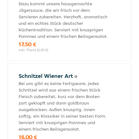
Dazu kommt unsere hausgemachte
Jägersauce, die wir frisch vor dem
Servieren zubereiten. Herzhaft, aromatisch
und ein echtes Stück deutscher
Küchentradition. Serviert mit knusprigen
Pommes und einem frischen Beilagensalat.
17,50 €
inkl. Pfand (0,00 €)
Schnitzel Wiener Art
Bei uns gibt es keine Fertigware, jedes
Schnitzel wird aus einem frischen Stück
Fleisch zubereitet, kurz vor dem Braten
zart geklopft und dann goldbraun
ausgebacken. Außen knusprig, innen
saftig, ein Klassiker in seiner besten Form.
Serviert mit knusprigen Pommes und
einem frischen Beilagensalat.
16,00 €