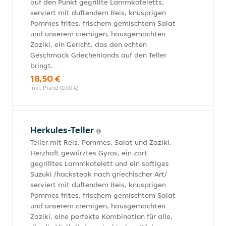
auf den Punkt gegrillte Lammkoteletts,
serviert mit duftendem Reis, knusprigen
Pommes frites, frischem gemischtem Salat
und unserem cremigen, hausgemachten
Zaziki, ein Gericht, das den echten
Geschmack Griechenlands auf den Teller
bringt.
18,50 €
inkl. Pfand (0,00 €)
Herkules-Teller
Teller mit Reis, Pommes, Salat und Zaziki.
Herzhaft gewürztes Gyros, ein zart
gegrilltes Lammkotelett und ein saftiges
Suzuki /hacksteak nach griechischer Art/
serviert mit duftendem Reis, knusprigen
Pommes frites, frischem gemischtem Salat
und unserem cremigen, hausgemachten
Zaziki, eine perfekte Kombination für alle,