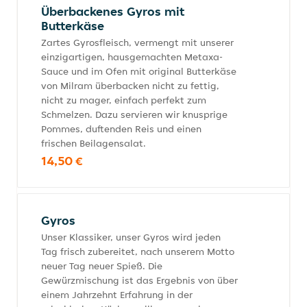
Überbackenes Gyros mit
Butterkäse
Zartes Gyrosfleisch, vermengt mit unserer
einzigartigen, hausgemachten Metaxa-
Sauce und im Ofen mit original Butterkäse
von Milram überbacken nicht zu fettig,
nicht zu mager, einfach perfekt zum
Schmelzen. Dazu servieren wir knusprige
Pommes, duftenden Reis und einen
frischen Beilagensalat.
14,50 €
Gyros
Unser Klassiker, unser Gyros wird jeden
Tag frisch zubereitet, nach unserem Motto
neuer Tag neuer Spieß. Die
Gewürzmischung ist das Ergebnis von über
einem Jahrzehnt Erfahrung in der